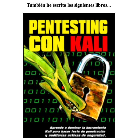
También he escrito los siguientes libros...