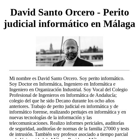
David Santo Orcero - Perito
judicial informático en Málaga
Mi nombre es David Santo Orcero. Soy perito informático.
Soy Doctor en Informática, Ingeniero en Informática e
Ingeniero en Organización Industrial. Soy Vocal del Colegio
Profesional de Ingenieros en Informática de Andalucía;
colegio del que he sido Decano durante los ocho años
anteriores. Trabajo de perito judicial en informática y de
informático forense, realizando peritajes en informática y en
nuevas tecnologías de la información y las
telecomunicaciones. Realizo informes periciales, auditorías
de seguridad, auditorías de normas de la familia 27000 y tests
de intrusión. También soy profesor asociado a tiempo parcial