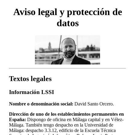
Aviso legal y protección de
datos
Textos legales
Información LSSI
Nombre o denominación social:
David Santo Orcero.
Dirección de uno de los establecimientos permanentes en
España:
Dispongo de oficina en Málaga capital y en Vélez-
Málaga. También tengo despacho en la Universidad de
Málaga: despacho 3.3.12, edificio de la Escuela Técnica