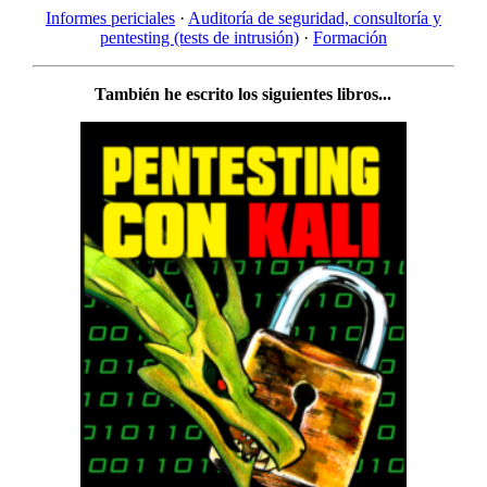
Informes periciales
·
Auditoría de seguridad, consultoría y
pentesting (tests de intrusión)
·
Formación
También he escrito los siguientes libros...