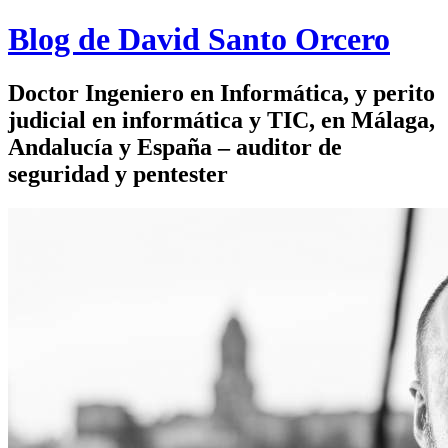
Blog de David Santo Orcero
Doctor Ingeniero en Informática, y perito
judicial en informática y TIC, en Málaga,
Andalucía y España – auditor de
seguridad y pentester