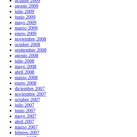
octubre 2009
agosto 2009
julio 2009
junio 2009
mayo 2009
marzo 2009
enero 2009
noviembre 2008
octubre 2008
septiembre 2008
agosto 2008
julio 2008
mayo 2008
abril 2008
marzo 2008
enero 2008
diciembre 2007
noviembre 2007
octubre 2007
julio 2007
junio 2007
mayo 2007
abril 2007
marzo 2007
febrero 2007