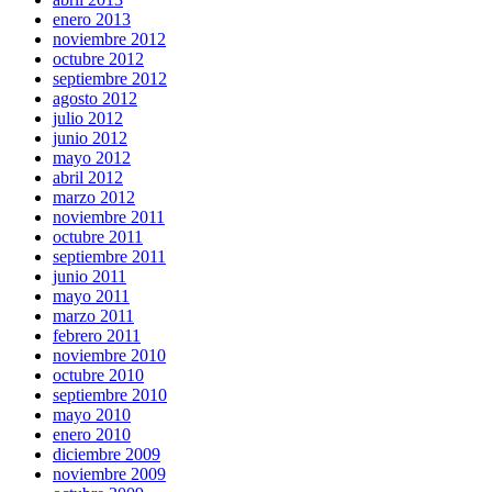
enero 2013
noviembre 2012
octubre 2012
septiembre 2012
agosto 2012
julio 2012
junio 2012
mayo 2012
abril 2012
marzo 2012
noviembre 2011
octubre 2011
septiembre 2011
junio 2011
mayo 2011
marzo 2011
febrero 2011
noviembre 2010
octubre 2010
septiembre 2010
mayo 2010
enero 2010
diciembre 2009
noviembre 2009