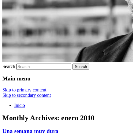
Search
Main menu
Skip to primary content
Skip to secondary content
Inicio
Monthly Archives:
enero 2010
Una semana muy dura