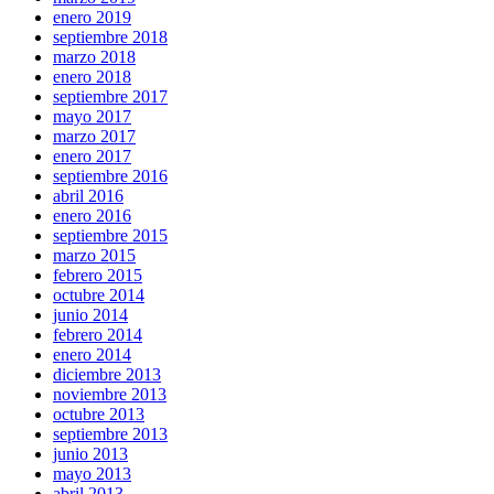
enero 2019
septiembre 2018
marzo 2018
enero 2018
septiembre 2017
mayo 2017
marzo 2017
enero 2017
septiembre 2016
abril 2016
enero 2016
septiembre 2015
marzo 2015
febrero 2015
octubre 2014
junio 2014
febrero 2014
enero 2014
diciembre 2013
noviembre 2013
octubre 2013
septiembre 2013
junio 2013
mayo 2013
abril 2013