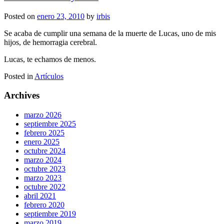
Posted on
enero 23, 2010
by
irbis
Se acaba de cumplir una semana de la muerte de Lucas, uno de mis
hijos, de hemorragia cerebral.
Lucas, te echamos de menos.
Posted in
Artículos
Archives
marzo 2026
septiembre 2025
febrero 2025
enero 2025
octubre 2024
marzo 2024
octubre 2023
marzo 2023
octubre 2022
abril 2021
febrero 2020
septiembre 2019
marzo 2019