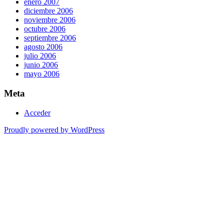
enero 2007
diciembre 2006
noviembre 2006
octubre 2006
septiembre 2006
agosto 2006
julio 2006
junio 2006
mayo 2006
Meta
Acceder
Proudly powered by WordPress