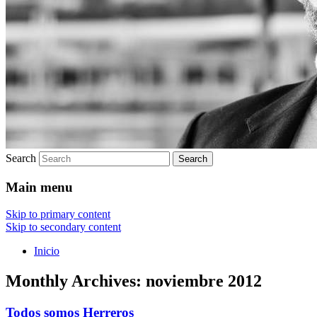
Search
Main menu
Skip to primary content
Skip to secondary content
Inicio
Monthly Archives:
noviembre 2012
Todos somos Herreros