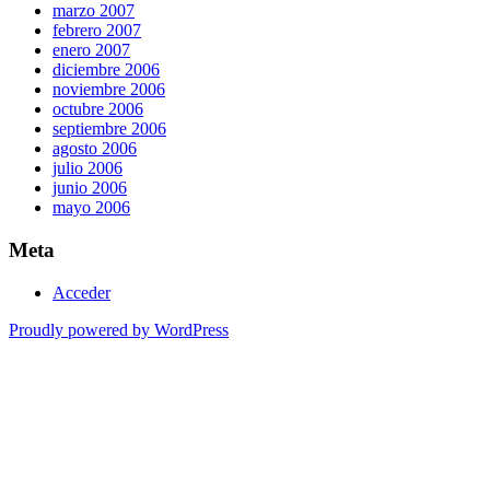
marzo 2007
febrero 2007
enero 2007
diciembre 2006
noviembre 2006
octubre 2006
septiembre 2006
agosto 2006
julio 2006
junio 2006
mayo 2006
Meta
Acceder
Proudly powered by WordPress