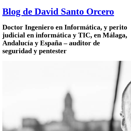
Blog de David Santo Orcero
Doctor Ingeniero en Informática, y perito
judicial en informática y TIC, en Málaga,
Andalucía y España – auditor de
seguridad y pentester