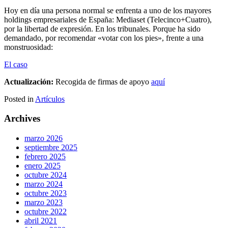
Hoy en día una persona normal se enfrenta a uno de los mayores
holdings empresariales de España: Mediaset (Telecinco+Cuatro),
por la libertad de expresión. En los tribunales. Porque ha sido
demandado, por recomendar «votar con los pies», frente a una
monstruosidad:
El caso
Actualización:
Recogida de firmas de apoyo
aquí
Posted in
Artículos
Archives
marzo 2026
septiembre 2025
febrero 2025
enero 2025
octubre 2024
marzo 2024
octubre 2023
marzo 2023
octubre 2022
abril 2021