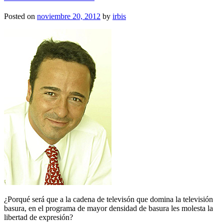
Posted on
noviembre 20, 2012
by
irbis
¿Porqué será que a la cadena de televisón que domina la televisión
basura, en el programa de mayor densidad de basura les molesta la
libertad de expresión?