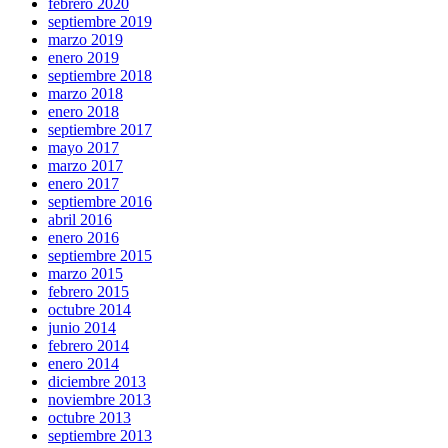
febrero 2020
septiembre 2019
marzo 2019
enero 2019
septiembre 2018
marzo 2018
enero 2018
septiembre 2017
mayo 2017
marzo 2017
enero 2017
septiembre 2016
abril 2016
enero 2016
septiembre 2015
marzo 2015
febrero 2015
octubre 2014
junio 2014
febrero 2014
enero 2014
diciembre 2013
noviembre 2013
octubre 2013
septiembre 2013