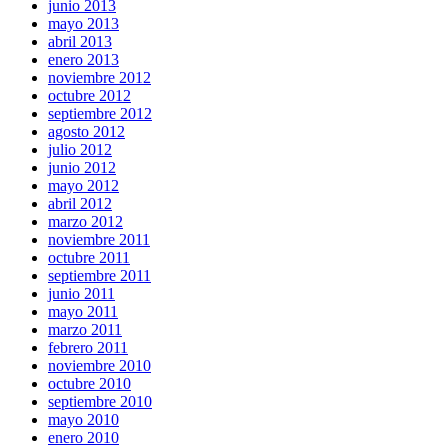
junio 2013
mayo 2013
abril 2013
enero 2013
noviembre 2012
octubre 2012
septiembre 2012
agosto 2012
julio 2012
junio 2012
mayo 2012
abril 2012
marzo 2012
noviembre 2011
octubre 2011
septiembre 2011
junio 2011
mayo 2011
marzo 2011
febrero 2011
noviembre 2010
octubre 2010
septiembre 2010
mayo 2010
enero 2010