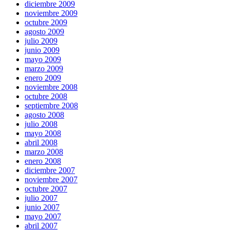
diciembre 2009
noviembre 2009
octubre 2009
agosto 2009
julio 2009
junio 2009
mayo 2009
marzo 2009
enero 2009
noviembre 2008
octubre 2008
septiembre 2008
agosto 2008
julio 2008
mayo 2008
abril 2008
marzo 2008
enero 2008
diciembre 2007
noviembre 2007
octubre 2007
julio 2007
junio 2007
mayo 2007
abril 2007